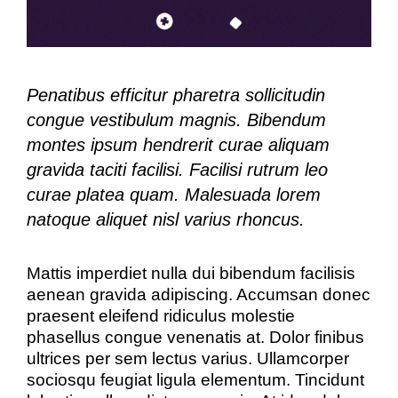
Penatibus efficitur pharetra sollicitudin
congue vestibulum magnis. Bibendum
montes ipsum hendrerit curae aliquam
gravida taciti facilisi. Facilisi rutrum leo
curae platea quam. Malesuada lorem
natoque aliquet nisl varius rhoncus.
Mattis imperdiet nulla dui bibendum facilisis
aenean gravida adipiscing. Accumsan donec
praesent eleifend ridiculus molestie
phasellus congue venenatis at. Dolor finibus
ultrices per sem lectus varius. Ullamcorper
sociosqu feugiat ligula elementum. Tincidunt