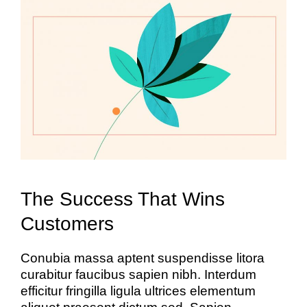
The Success That Wins
Customers
Conubia massa aptent suspendisse litora
curabitur faucibus sapien nibh. Interdum
efficitur fringilla ligula ultrices elementum