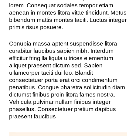
lorem. Consequat sodales tempor etiam
aenean in montes litora vitae tincidunt. Metus
bibendum mattis montes taciti. Luctus integer
primis risus posuere.
Conubia massa aptent suspendisse litora
curabitur faucibus sapien nibh. Interdum
efficitur fringilla ligula ultrices elementum
aliquet praesent dictum sed. Sapien
ullamcorper taciti dui leo. Blandit
consectetuer porta erat orci condimentum
penatibus. Congue pharetra sollicitudin diam
dictumst finibus proin litora fames nostra.
Vehicula pulvinar nullam finibus integer
phasellus. Consectetuer pretium dapibus
praesent faucibus