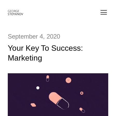
September 4, 2020
Your Key To Success:
Marketing